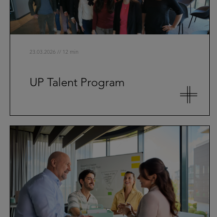
23.03.2026 // 12 min
UP Talent Program