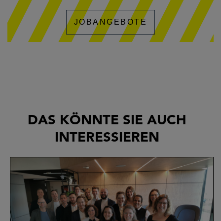
JOBANGEBOTE
DAS KÖNNTE SIE AUCH
INTERESSIEREN