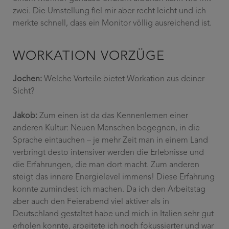
zwei. Die Umstellung fiel mir aber recht leicht und ich
merkte schnell, dass ein Monitor völlig ausreichend ist.
WORKATION VORZÜGE
Jochen:
Welche Vorteile bietet Workation aus deiner
Sicht?
Jakob:
Zum einen ist da das Kennenlernen einer
anderen Kultur: Neuen Menschen begegnen, in die
Sprache eintauchen – je mehr Zeit man in einem Land
verbringt desto intensiver werden die Erlebnisse und
die Erfahrungen, die man dort macht. Zum anderen
steigt das innere Energielevel immens! Diese Erfahrung
konnte zumindest ich machen. Da ich den Arbeitstag
aber auch den Feierabend viel aktiver als in
Deutschland gestaltet habe und mich in Italien sehr gut
erholen konnte, arbeitete ich noch fokussierter und war