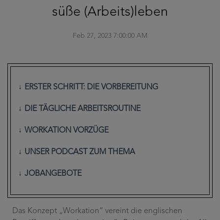
süße (Arbeits)leben
Feb 27, 2023 7:00:00 AM
ERSTER SCHRITT: DIE VORBEREITUNG
DIE TÄGLICHE ARBEITSROUTINE
WORKATION VORZÜGE
UNSER PODCAST ZUM THEMA
JOBANGEBOTE
Das Konzept „Workation“ vereint die englischen