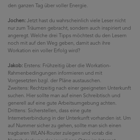
den ganzen Tag über voller Energie.
Jochen:
Jetzt hast du wahrscheinlich viele Leser nicht
nur zum Träumen gebracht, sondern auch inspiriert und
angeregt. Welche drei Tipps möchtest du den Lesern
noch mit auf den Weg geben, damit auch ihre
Workation ein voller Erfolg wird?
Jakob:
Erstens: Frühzeitig über die Workation-
Rahmenbedingungen informieren und mit
Vorgesetzten bzgl. der Pläne austauschen.
Zweitens: Rechtzeitig nach einer geeigneten Unterkunft
suchen. Hier sollte man auf einen Schreibtisch und
generell auf eine gute Arbeitsumgebung achten.
Drittens: Sicherstellen, dass eine gute
Internetverbindung in der Unterkunft vorhanden ist. Um
auf Nummer sicher zu gehen, sollte man sich einen
tragbaren WLAN-Router zulegen und vorab die