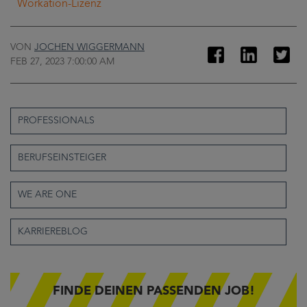
Workation-Lizenz
VON
JOCHEN WIGGERMANN
FEB 27, 2023 7:00:00 AM
PROFESSIONALS
BERUFSEINSTEIGER
WE ARE ONE
KARRIEREBLOG
FINDE DEINEN PASSENDEN JOB!