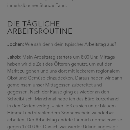
innerhalb einer Stunde Fahrt.
DIE TÄGLICHE
ARBEITSROUTINE
Jochen:
Wie sah denn dein typischer Arbeitstag aus?
Jakob:
Mein Arbeitstag startete um 8:00 Uhr. Mittags
haben wir die Zeit des Öfteren genutzt, um auf den
Markt zu gehen und uns dort mit leckerem regionalem
Obst und Gemüse einzudecken. Daraus haben wir dann
gemeinsam unser Mittagessen zubereitet und
gegessen. Nach der Pause ging es wieder an den
Schreibtisch. Manchmal habe ich das Büro kurzerhand
in den Garten verlegt – hier ließ es sich unter blauem
Himmel und strahlendem Sonnenschein wunderbar
arbeiten. Der Arbeitstag endete für mich normalerweise
gegen 17:00 Uhr. Danach war wieder Urlaub angesagt: