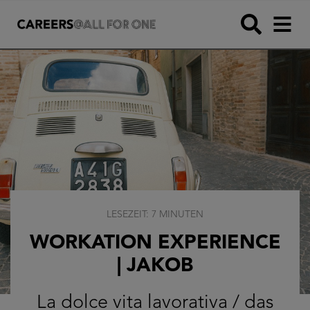
LESEZEIT: 7 MINUTEN
WORKATION EXPERIENCE
| JAKOB
La dolce vita lavorativa / das