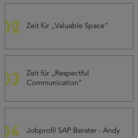
Zeit für „Valuable Space“
Zeit für „Respectful
Communication"
Jobprofil SAP Berater - Andy