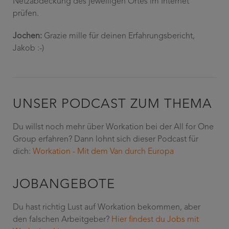
Netzabdeckung des jeweiligen Ortes im Internet
prüfen.
Jochen:
Grazie mille für deinen Erfahrungsbericht,
Jakob :-)
UNSER PODCAST ZUM THEMA
Du willst noch mehr über Workation bei der All for One
Group erfahren? Dann lohnt sich dieser Podcast für
dich:
Workation - Mit dem Van durch Europa
JOBANGEBOTE
Du hast richtig Lust auf Workation bekommen, aber
den falschen Arbeitgeber?
Hier findest du Jobs mit