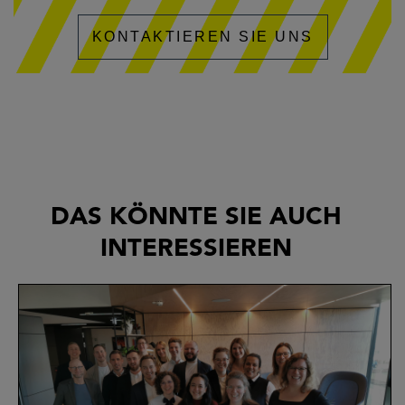
KONTAKTIEREN SIE UNS
DAS KÖNNTE SIE AUCH
INTERESSIEREN