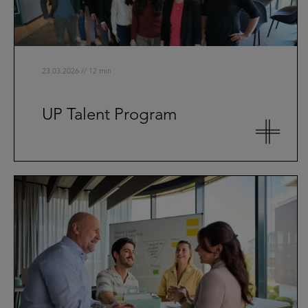
23.03.2026 // 12 min
UP Talent Program