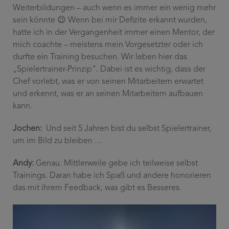
Weiterbildungen – auch wenn es immer ein wenig mehr
sein könnte 😉 Wenn bei mir Defizite erkannt wurden,
hatte ich in der Vergangenheit immer einen Mentor, der
mich coachte – meistens mein Vorgesetzter oder ich
durfte ein Training besuchen. Wir leben hier das
„Spielertrainer-Prinzip“. Dabei ist es wichtig, dass der
Chef vorlebt, was er von seinen Mitarbeitern erwartet
und erkennt, was er an seinen Mitarbeitern aufbauen
kann.
Jochen:
Und seit 5 Jahren bist du selbst Spielertrainer,
um im Bild zu bleiben …
Andy:
Genau. Mittlerweile gebe ich teilweise selbst
Trainings. Daran habe ich Spaß und andere honorieren
das mit ihrem Feedback, was gibt es Besseres.