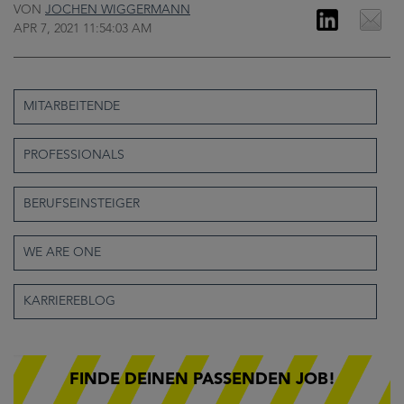
VON
JOCHEN WIGGERMANN
APR 7, 2021 11:54:03 AM
MITARBEITENDE
PROFESSIONALS
BERUFSEINSTEIGER
WE ARE ONE
KARRIEREBLOG
FINDE DEINEN PASSENDEN JOB!