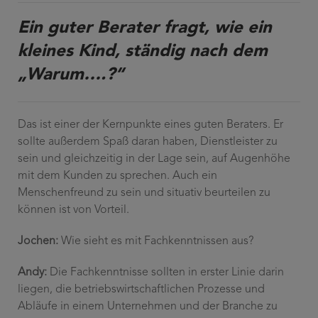
Ein guter Berater fragt, wie ein
kleines Kind, ständig nach dem
„Warum….?“
Das ist einer der Kernpunkte eines guten Beraters. Er
sollte außerdem Spaß daran haben, Dienstleister zu
sein und gleichzeitig in der Lage sein, auf Augenhöhe
mit dem Kunden zu sprechen. Auch ein
Menschenfreund zu sein und situativ beurteilen zu
können ist von Vorteil.
Jochen:
Wie sieht es mit Fachkenntnissen aus?
Andy:
Die Fachkenntnisse sollten in erster Linie darin
liegen, die betriebswirtschaftlichen Prozesse und
Abläufe in einem Unternehmen und der Branche zu