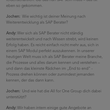
eben so gekommen.
Jochen:
Wie wichtig ist deiner Meinung nach
Weiterentwicklung als SAP Berater?
Andy:
Wer sich als SAP Berater nicht ständig
weiterentwickelt und nach Wissen strebt, wird keinen
Erfolg haben. Es reicht einfach nicht mehr aus, sich in
einem SAP Modul perfekt auszukennen. In unserer
heutigen Welt muss ich als SAP Berater meine Branche,
die Prozesse und alles darum kennen und verstehen –
und dann das kleinste Rädchen im „End to end“ -
Prozess drehen können oder zumindest jemanden
kennen, der das dann kann.
Jochen:
Und wie hat die All for One Group dich dabei
unterstützt?
Andy:
Wir haben intern einige gute Angebote an