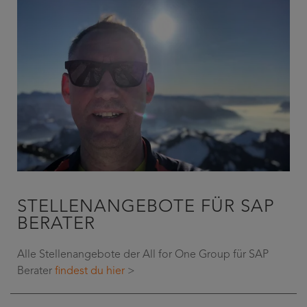
STELLENANGEBOTE FÜR SAP
BERATER
Alle Stellenangebote der All for One Group für SAP
Berater
findest du hier
>