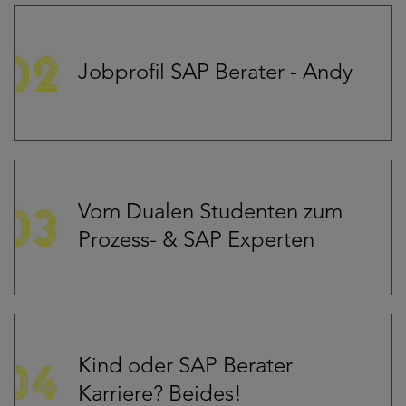
Jobprofil SAP Berater - Andy
Vom Dualen Studenten zum
Prozess- & SAP Experten
Kind oder SAP Berater
Karriere? Beides!