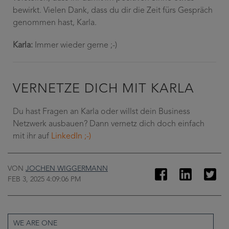
bewirkt. Vielen Dank, dass du dir die Zeit fürs Gespräch
genommen hast, Karla.
Karla:
Immer wieder gerne ;-)
VERNETZE DICH MIT KARLA
Du hast Fragen an Karla oder willst dein Business
Netzwerk ausbauen? Dann vernetz dich doch einfach
mit ihr auf
LinkedIn ;-)
VON
JOCHEN WIGGERMANN
FEB 3, 2025 4:09:06 PM
WE ARE ONE