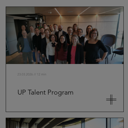
23.03.2026 // 12 min
UP Talent Program