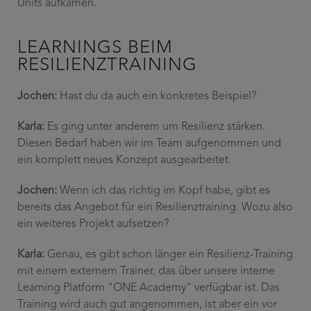
Units aufkamen.
LEARNINGS BEIM
RESILIENZTRAINING
Jochen:
Hast du da auch ein konkretes Beispiel?
Karla:
Es ging unter anderem um Resilienz stärken.
Diesen Bedarf haben wir im Team aufgenommen und
ein komplett neues Konzept ausgearbeitet.
Jochen:
Wenn ich das richtig im Kopf habe, gibt es
bereits das Angebot für ein Resilienztraining. Wozu also
ein weiteres Projekt aufsetzen?
Karla:
Genau, es gibt schon länger ein Resilienz-Training
mit einem externem Trainer, das über unsere interne
Learning Platform "ONE Academy" verfügbar ist. Das
Training wird auch gut angenommen, ist aber ein vor