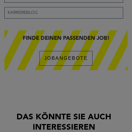
KARRIEREBLOG
FINDE DEINEN PASSENDEN JOB!
JOBANGEBOTE
DAS KÖNNTE SIE AUCH
INTERESSIEREN