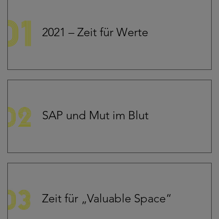
2021 – Zeit für Werte
SAP und Mut im Blut
Zeit für „Valuable Space“