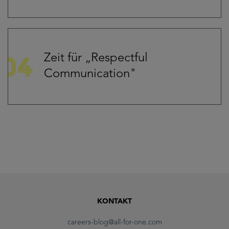
Zeit für „Respectful
Communication"
KONTAKT
careers-blog@all-for-one.com