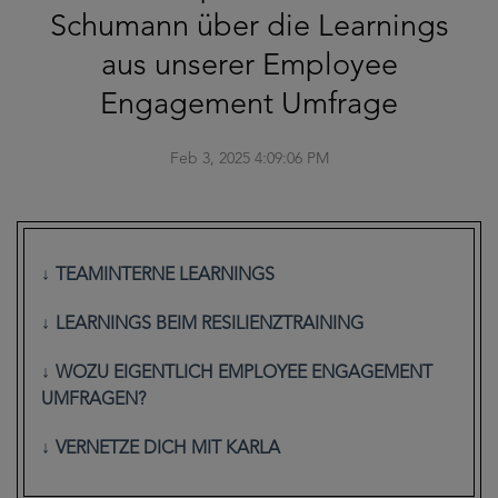
Schumann über die Learnings
aus unserer Employee
Engagement Umfrage
Feb 3, 2025 4:09:06 PM
TEAMINTERNE LEARNINGS
LEARNINGS BEIM RESILIENZTRAINING
WOZU EIGENTLICH EMPLOYEE ENGAGEMENT
UMFRAGEN?
VERNETZE DICH MIT KARLA