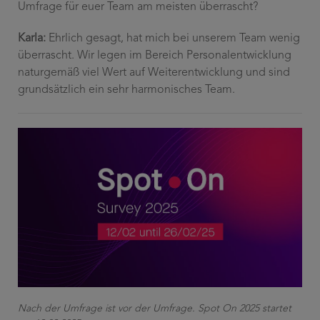
Umfrage für euer Team am meisten überrascht?
Karla:
Ehrlich gesagt, hat mich bei unserem Team wenig
überrascht. Wir legen im Bereich Personalentwicklung
naturgemäß viel Wert auf Weiterentwicklung und sind
grundsätzlich ein sehr harmonisches Team.
Nach der Umfrage ist vor der Umfrage. Spot On 2025 startet